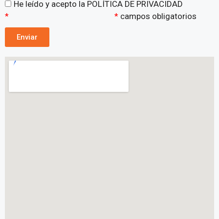
He leído y acepto la POLÍTICA DE PRIVACIDAD
*
*
campos obligatorios
Enviar