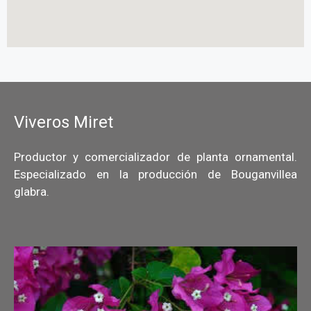
Viveros Miret
Productor y comercializador de planta ornamental.
Especializado en la producción de Bouganvillea
glabra.