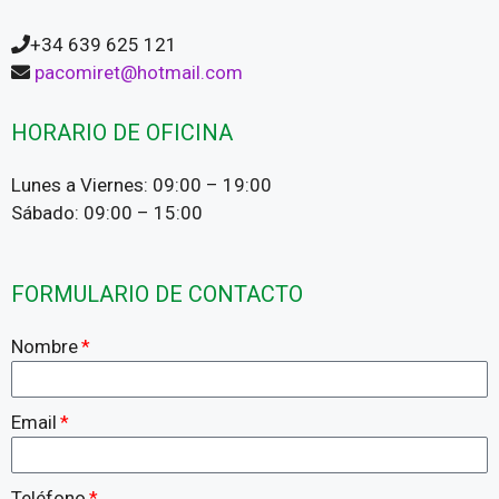
+34 639 625 121
pacomiret@hotmail.com
HORARIO DE OFICINA
Lunes a Viernes: 09:00 – 19:00
Sábado: 09:00 – 15:00
FORMULARIO DE CONTACTO
Nombre
Email
Teléfono