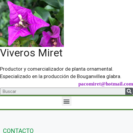
Viveros Miret
Productor y comercializador de planta ornamental.
Especializado en la producción de Bouganvillea glabra.
pacomiret@hotmail.com
CONTACTO