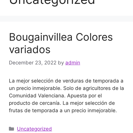
Bougainvillea Colores
variados
December 23, 2022
by
admin
La mejor selección de verduras de temporada a
un precio inmejorable. Solo de agricultores de la
Comunidad Valenciana. Apuesta por el
producto de cercanía. La mejor selección de
frutas de temporada a un precio inmejorable.
Uncategorized