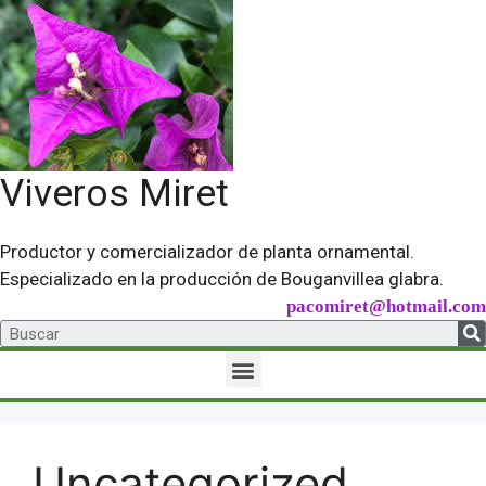
Viveros Miret
Productor y comercializador de planta ornamental.
Especializado en la producción de Bouganvillea glabra.
pacomiret@hotmail.com
Uncategorized