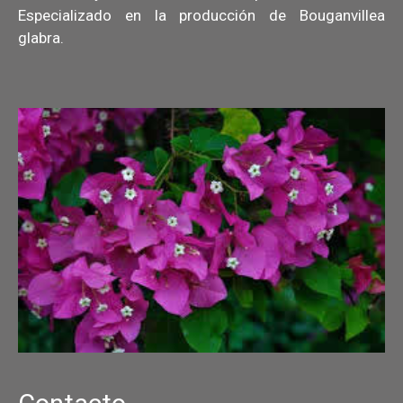
Especializado en la producción de Bouganvillea
glabra.