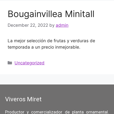
Bougainvillea Minitall
December 22, 2022
by
admin
La mejor selección de frutas y verduras de
temporada a un precio inmejorable.
Uncategorized
Viveros Miret
Productor y comercializador de planta ornamental.