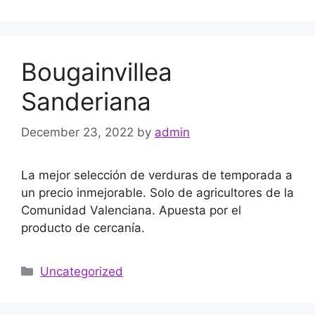
Bougainvillea
Sanderiana
December 23, 2022
by
admin
La mejor selección de verduras de temporada a
un precio inmejorable. Solo de agricultores de la
Comunidad Valenciana. Apuesta por el
producto de cercanía.
Uncategorized