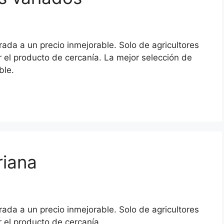
ada a un precio inmejorable. Solo de agricultores
el producto de cercanía. La mejor selección de
ble.
riana
ada a un precio inmejorable. Solo de agricultores
 el producto de cercanía.