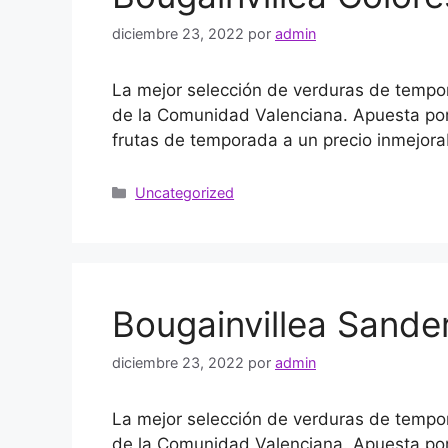
diciembre 23, 2022
por
admin
La mejor selección de verduras de tempor
de la Comunidad Valenciana. Apuesta por 
frutas de temporada a un precio inmejora
Uncategorized
Bougainvillea Sande
diciembre 23, 2022
por
admin
La mejor selección de verduras de tempor
de la Comunidad Valenciana. Apuesta por