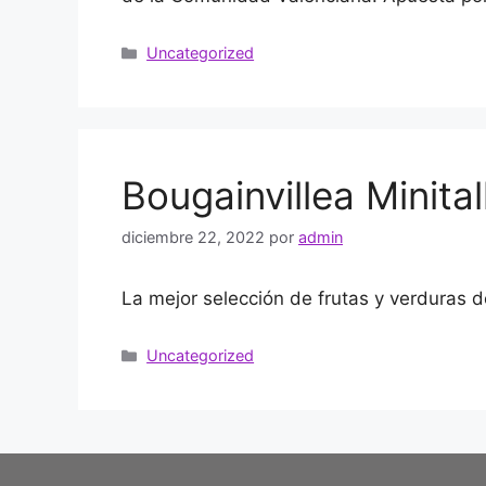
Uncategorized
Bougainvillea Minital
diciembre 22, 2022
por
admin
La mejor selección de frutas y verduras 
Uncategorized