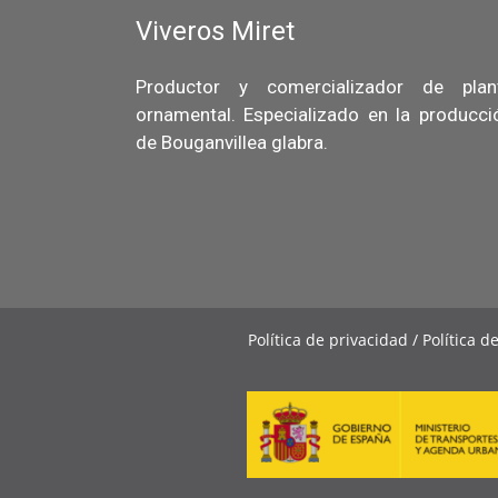
Viveros Miret
Productor y comercializador de plan
ornamental. Especializado en la producci
de Bouganvillea glabra.
Política de privacidad / Política d